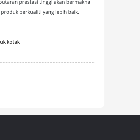
putaran prestasi tinggi akan bermakna
produk berkualiti yang lebih baik.
uk kotak