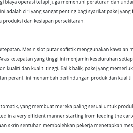
gi biaya operasi tetapi juga memenuhi peraturan dan und
i adalah ciri yang sangat penting bagi syarikat pakej yan
 produksi dan kesiapan persekitaran.
ng ketepatan. Mesin slot putar sofistik menggunakan kawala
. Aras ketepatan yang tinggi ini menjamin keseluruhan seti
 kualiti dan kualiti tinggi. Balik balik, pakej yang memerlu
an peranti ini menambah perlindungan produk dan kualiti p
utomatik, yang membuat mereka paling sesuai untuk produk
d in a very efficient manner starting from feeding the cart
unaan skrin sentuhan membolehkan pekerja menetapkan mesi