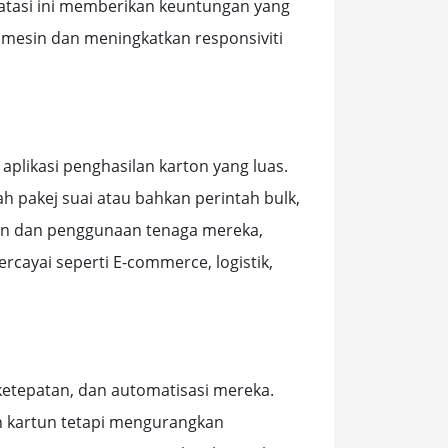
tasi ini memberikan keuntungan yang
 mesin dan meningkatkan responsiviti
aplikasi penghasilan karton yang luas.
ah pakej suai atau bahkan perintah bulk,
tan dan penggunaan tenaga mereka,
cayai seperti E-commerce, logistik,
 ketepatan, dan automatisasi mereka.
an kartun tetapi mengurangkan