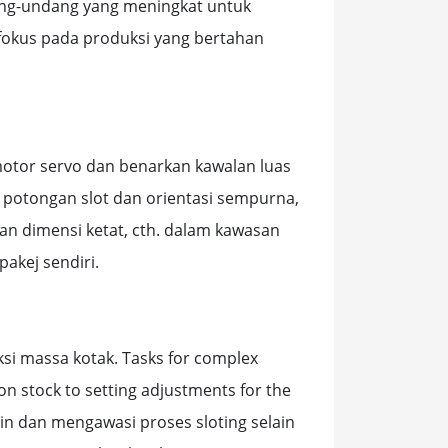
ang-undang yang meningkat untuk
g fokus pada produksi yang bertahan
n motor servo dan benarkan kawalan luas
ap potongan slot dan orientasi sempurna,
kan dimensi ketat, cth. dalam kawasan
akej sendiri.
si massa kotak. Tasks for complex
on stock to setting adjustments for the
n dan mengawasi proses sloting selain