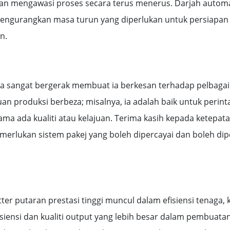
n mengawasi proses secara terus menerus. Darjah automa
a mengurangkan masa turun yang diperlukan untuk persiapan
n.
uga sangat bergerak membuat ia berkesan terhadap pelbagai 
an produksi berbeza; misalnya, ia adalah baik untuk perint
ma ada kualiti atau kelajuan. Terima kasih kepada ketepa
erlukan sistem pakej yang boleh dipercayai dan boleh diper
ter putaran prestasi tinggi muncul dalam efisiensi tenaga,
fisiensi dan kualiti output yang lebih besar dalam pembuat