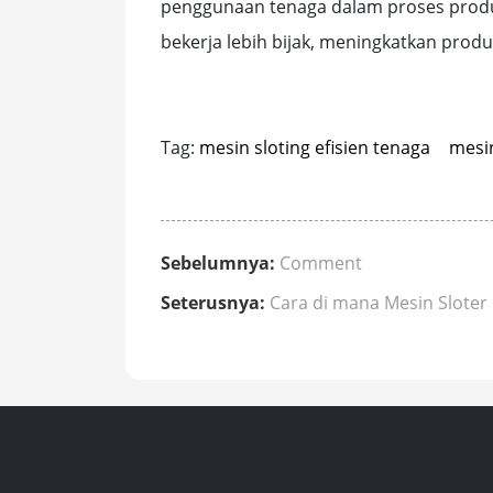
penggunaan tenaga dalam proses produk
bekerja lebih bijak, meningkatkan produk
Tag:
mesin sloting efisien tenaga
mesin
Sebelumnya:
Comment
Seterusnya:
Cara di mana Mesin Sloter 