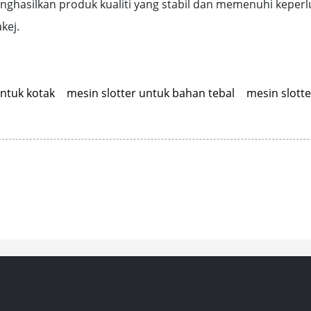
asilkan produk kualiti yang stabil dan memenuhi keperlu
kej.
ntuk kotak
mesin slotter untuk bahan tebal
mesin slotte