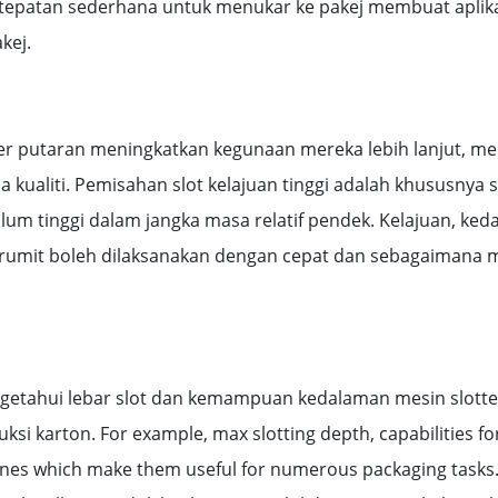
ketepatan sederhana untuk menukar ke pakej membuat aplika
kej.
ter putaran meningkatkan kegunaan mereka lebih lanjut,
ualiti. Pemisahan slot kelajuan tinggi adalah khususnya s
um tinggi dalam jangka masa relatif pendek. Kelajuan, ke
rumit boleh dilaksanakan dengan cepat dan sebagaimana me
.
ngetahui lebar slot dan kemampuan kedalaman mesin slott
 karton. For example, max slotting depth, capabilities for 
nes which make them useful for numerous packaging tasks. Ji