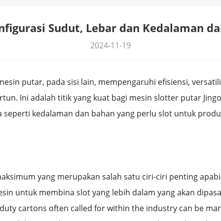
figurasi Sudut, Lebar dan Kedalaman d
2024-11-19
in putar, pada sisi lain, mempengaruhi efisiensi, versati
rtun. Ini adalah titik yang kuat bagi mesin slotter putar Ji
a seperti kedalaman dan bahan yang perlu slot untuk produk
ksimum yang merupakan salah satu ciri-ciri penting apabi
n untuk membina slot yang lebih dalam yang akan dipas
duty cartons often called for within the industry can be ma