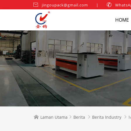

jingoupack@gmail.com
|

WhatsA
HOME
Laman Utama
Berita
Berita Industry
M



