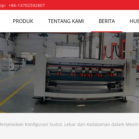
pp: +86-13702592807
PRODUK
TENTANG KAMI
BERITA
HUB
enjelaskan Konfigurasi Sudut, Lebar dan Kedalaman dalam Mesin