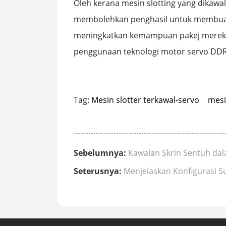
Oleh kerana mesin slotting yang dikawa
membolehkan penghasil untuk membuat 
meningkatkan kemampuan pakej mereka 
penggunaan teknologi motor servo DDR
Tag:
Mesin slotter terkawal-servo
mesi
Sebelumnya:
Kawalan Skrin Sentuh da
Seterusnya:
Menjelaskan Konfigurasi S