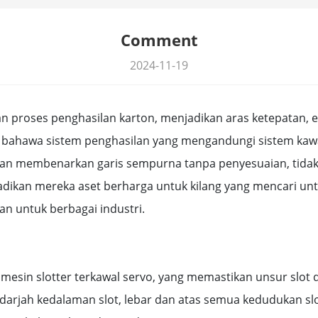
Comment
2024-11-19
 proses penghasilan karton, menjadikan aras ketepatan, efi
r bahawa sistem penghasilan yang mengandungi sistem kawal
an membenarkan garis sempurna tanpa penyesuaian, tidak 
adikan mereka aset berharga untuk kilang yang mencari untu
an untuk berbagai industri.
mesin slotter terkawal servo, yang memastikan unsur slot
rjah kedalaman slot, lebar dan atas semua kedudukan s