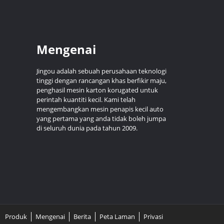
Mengenai
Jingou adalah sebuah perusahaan teknologi
tinggi dengan rancangan khas berfikir maju,
penghasil mesin karton korugated untuk
perintah kuantiti kecil. Kami telah
mengembangkan mesin penapis kecil auto
yang pertama yang anda tidak boleh jumpa
di seluruh dunia pada tahun 2009.
Produk
Mengenai
Berita
Peta Laman
Privasi