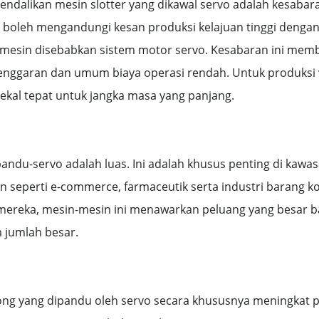
ndalikan mesin slotter yang dikawal servo adalah kesaba
 boleh mengandungi kesan produksi kelajuan tinggi dengan
 mesin disebabkan sistem motor servo. Kesabaran ini me
nggaran dan umum biaya operasi rendah. Untuk produksi vo
kal tepat untuk jangka masa yang panjang.
ndu-servo adalah luas. Ini adalah khusus penting di kawasan
n seperti e-commerce, farmaceutik serta industri barang 
reka, mesin-mesin ini menawarkan peluang yang besar bag
m jumlah besar.
ong yang dipandu oleh servo secara khususnya meningkat 