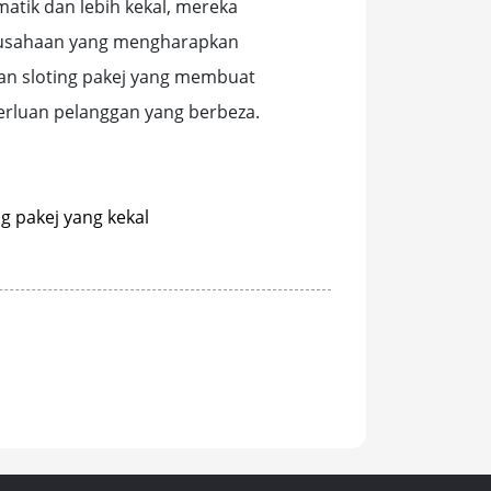
atik dan lebih kekal, mereka
erusahaan yang mengharapkan
n sloting pakej yang membuat
rluan pelanggan yang berbeza.
ng pakej yang kekal