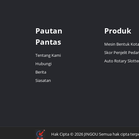
Pautan
Produk
Pantas
Mesin Bentuk Kota
Skor Penjelit Peda
Tentang Kami
Auto Rotary Slott
Hubungi
Berita
Siasatan
Hak Cipta © 2026 JINGOU Semua hak cipta terpe